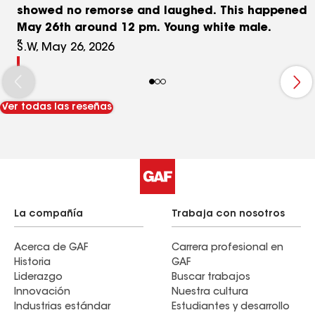
showed no remorse and laughed. This happened
May 26th around 12 pm. Young white male.
S.W, May 26, 2026
Ver todas las reseñas
La compañía
Trabaja con nosotros
Acerca de GAF
Carrera profesional en
Historia
GAF
Liderazgo
Buscar trabajos
Innovación
Nuestra cultura
Industrias estándar
Estudiantes y desarrollo