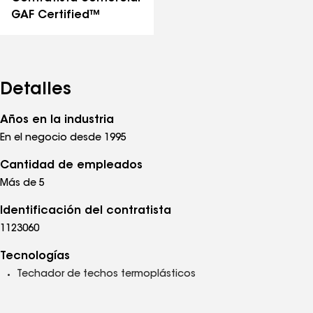
GAF Certified™
Detalles
Años en la industria
En el negocio desde 1995
Cantidad de empleados
Más de 5
Identificación del contratista
1123060
Tecnologías
Techador de techos termoplásticos