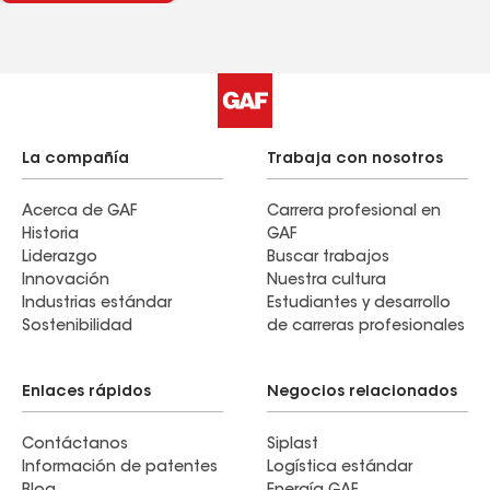
La compañía
Trabaja con nosotros
Acerca de GAF
Carrera profesional en
Historia
GAF
Liderazgo
Buscar trabajos
Innovación
Nuestra cultura
Industrias estándar
Estudiantes y desarrollo
Sostenibilidad
de carreras profesionales
Enlaces rápidos
Negocios relacionados
Contáctanos
Siplast
Información de patentes
Logística estándar