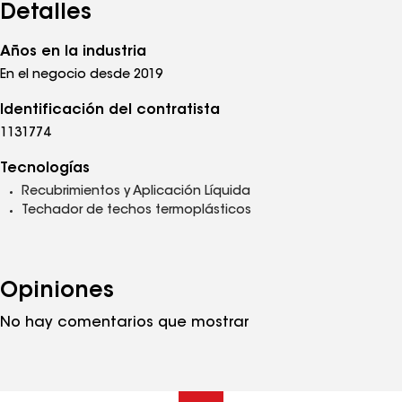
Detalles
Años en la industria
En el negocio desde 2019
Identificación del contratista
1131774
Tecnologías
Recubrimientos y Aplicación Líquida
Techador de techos termoplásticos
Opiniones
No hay comentarios que mostrar