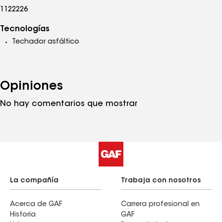
1122226
Tecnologías
Techador asfáltico
Opiniones
No hay comentarios que mostrar
La compañía
Trabaja con nosotros
Acerca de GAF
Carrera profesional en
Historia
GAF