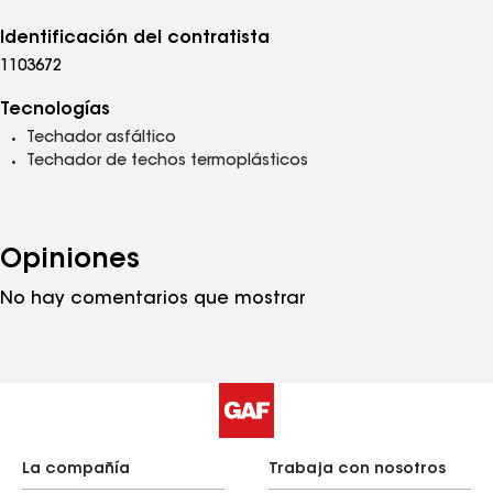
Identificación del contratista
1103672
Tecnologías
Techador asfáltico
Techador de techos termoplásticos
Opiniones
No hay comentarios que mostrar
La compañía
Trabaja con nosotros