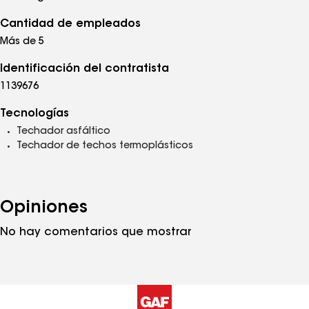
Cantidad de empleados
Más de 5
Identificación del contratista
1139676
Tecnologías
Techador asfáltico
Techador de techos termoplásticos
Opiniones
No hay comentarios que mostrar