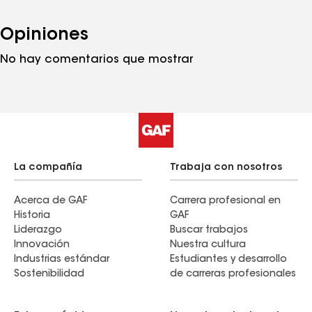
Opiniones
No hay comentarios que mostrar
La compañía
Trabaja con nosotros
Acerca de GAF
Carrera profesional en
Historia
GAF
Liderazgo
Buscar trabajos
Innovación
Nuestra cultura
Industrias estándar
Estudiantes y desarrollo
Sostenibilidad
de carreras profesionales