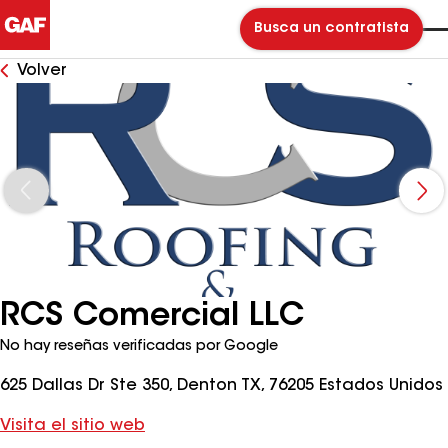
Busca un contratista
Volver
RCS Comercial LLC
No hay reseñas verificadas por Google
625 Dallas Dr Ste 350, Denton TX, 76205 Estados Unidos
Visita el sitio web