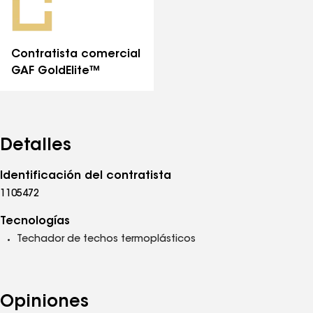
Contratista comercial
GAF GoldElite™
Detalles
Identificación del contratista
1105472
Tecnologías
Techador de techos termoplásticos
Opiniones