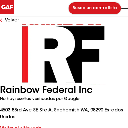
Busca un contratista
Volver
Rainbow Federal Inc
No hay reseñas verificadas por Google
4503 83rd Ave SE Ste A, Snohomish WA, 98290 Estados
Unidos