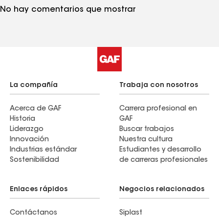
No hay comentarios que mostrar
La compañía
Trabaja con nosotros
Acerca de GAF
Carrera profesional en
Historia
GAF
Liderazgo
Buscar trabajos
Innovación
Nuestra cultura
Industrias estándar
Estudiantes y desarrollo
Sostenibilidad
de carreras profesionales
Enlaces rápidos
Negocios relacionados
Contáctanos
Siplast