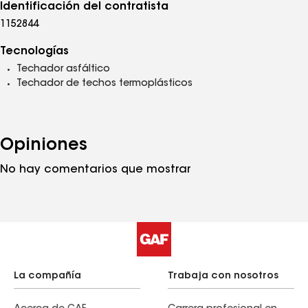
Identificación del contratista
1152844
Tecnologías
Techador asfáltico
Techador de techos termoplásticos
Opiniones
No hay comentarios que mostrar
La compañía
Trabaja con nosotros