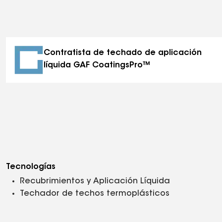
Contratista de techado de aplicación
líquida GAF CoatingsPro™
Tecnologías
Recubrimientos y Aplicación Líquida
Techador de techos termoplásticos