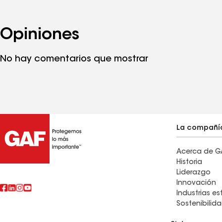
Opiniones
No hay comentarios que mostrar
La compañí
Acerca de G
Historia
Liderazgo
Innovación
Industrias e
Sostenibilid