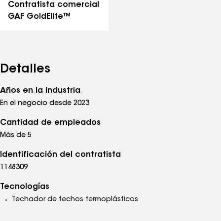
Contratista comercial
GAF GoldElite™
Detalles
Años en la industria
En el negocio desde 2023
Cantidad de empleados
Más de 5
Identificación del contratista
1148309
Tecnologías
Techador de techos termoplásticos