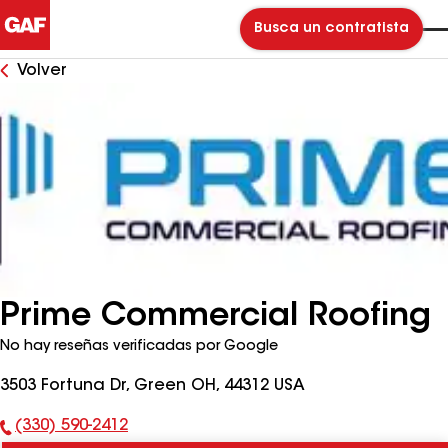
Busca un contratista
Volver
Prime Commercial Roofing
No hay reseñas verificadas por Google
3503 Fortuna Dr, Green OH, 44312 USA
(330) 590-2412
Número