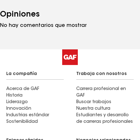
Opiniones
No hay comentarios que mostrar
La compañía
Trabaja con nosotros
Acerca de GAF
Carrera profesional en
Historia
GAF
Liderazgo
Buscar trabajos
Innovación
Nuestra cultura
Industrias estándar
Estudiantes y desarrollo
Sostenibilidad
de carreras profesionales