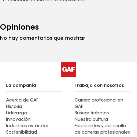
Techador de techos termoplásticos
Opiniones
No hay comentarios que mostrar
La compañía
Trabaja con nosotros
Acerca de GAF
Carrera profesional en
Historia
GAF
Liderazgo
Buscar trabajos
Innovación
Nuestra cultura
Industrias estándar
Estudiantes y desarrollo
Sostenibilidad
de carreras profesionales