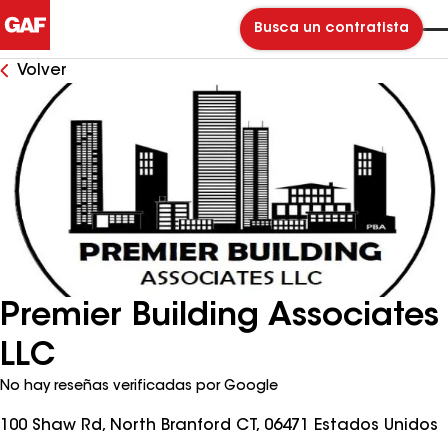
Busca un contratista
Volver
Premier Building Associates
LLC
No hay reseñas verificadas por Google
100 Shaw Rd, North Branford CT, 06471 Estados Unidos