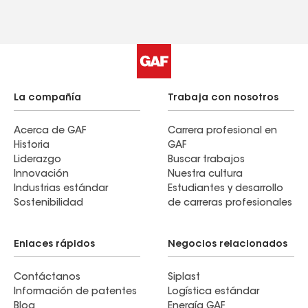
La compañía
Trabaja con nosotros
Acerca de GAF
Carrera profesional en
Historia
GAF
Liderazgo
Buscar trabajos
Innovación
Nuestra cultura
Industrias estándar
Estudiantes y desarrollo
Sostenibilidad
de carreras profesionales
Enlaces rápidos
Negocios relacionados
Contáctanos
Siplast
Información de patentes
Logística estándar
Blog
Energía GAF