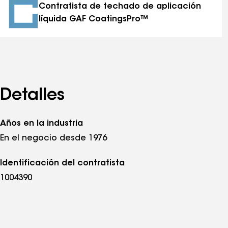
Contratista de techado de aplicación
líquida GAF CoatingsPro™
Detalles
Años en la industria
En el negocio desde 1976
Identificación del contratista
1004390