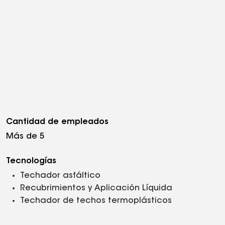
Cantidad de empleados
Más de 5
Tecnologías
Techador asfáltico
Recubrimientos y Aplicación Líquida
Techador de techos termoplásticos