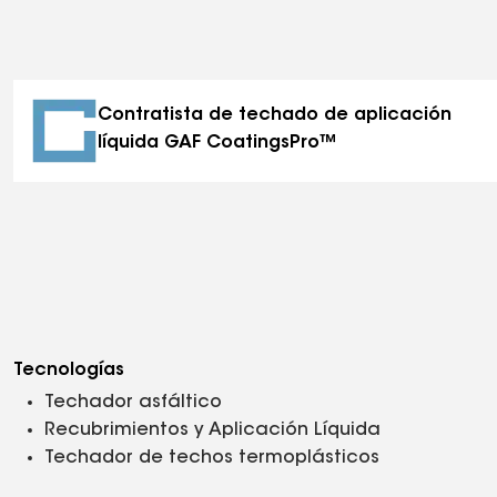
Contratista de techado de aplicación
líquida GAF CoatingsPro™
Tecnologías
Techador asfáltico
Recubrimientos y Aplicación Líquida
Techador de techos termoplásticos