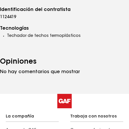
Identificación del contratista
1124419
Tecnologías
Techador de techos termoplásticos
Opiniones
No hay comentarios que mostrar
La compañía
Trabaja con nosotros