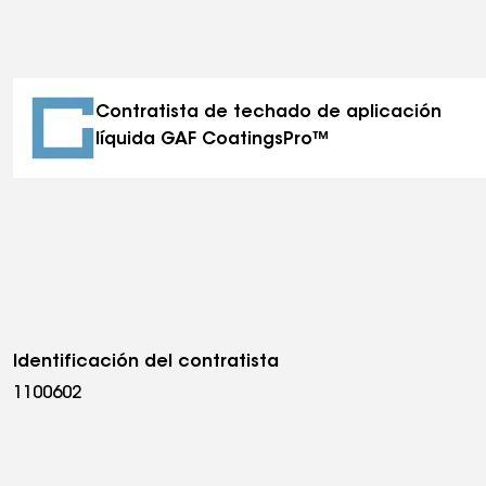
Contratista de techado de aplicación
líquida GAF CoatingsPro™
Identificación del contratista
1100602