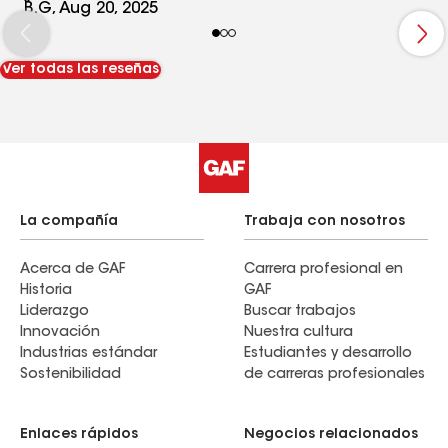
B.G, Aug 20, 2025
Ver todas las reseñas
La compañía
Trabaja con nosotros
Acerca de GAF
Carrera profesional en
Historia
GAF
Liderazgo
Buscar trabajos
Innovación
Nuestra cultura
Industrias estándar
Estudiantes y desarrollo
Sostenibilidad
de carreras profesionales
Enlaces rápidos
Negocios relacionados