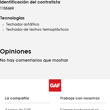
Identificación del contratista
1155669
Tecnologías
Techador asfáltico
Techador de techos termoplásticos
Opiniones
No hay comentarios que mostrar
La compañía
Trabaja con nosotros