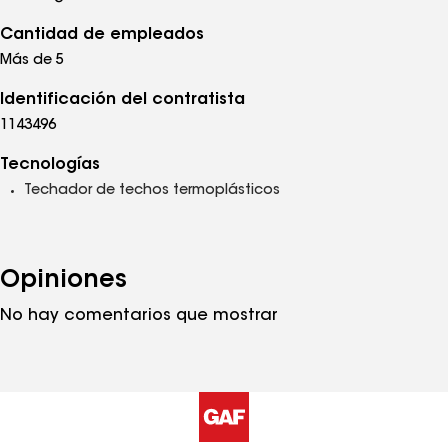
Cantidad de empleados
Más de 5
Identificación del contratista
1143496
Tecnologías
Techador de techos termoplásticos
Opiniones
No hay comentarios que mostrar