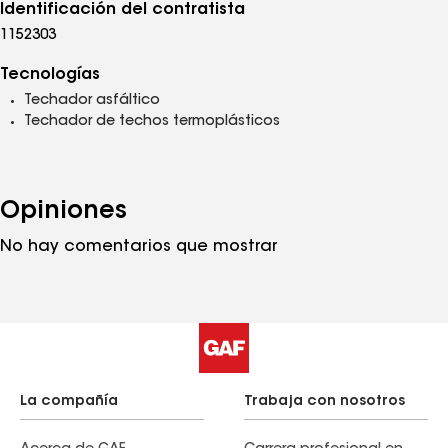
Identificación del contratista
1152303
Tecnologías
Techador asfáltico
Techador de techos termoplásticos
Opiniones
No hay comentarios que mostrar
La compañía
Trabaja con nosotros