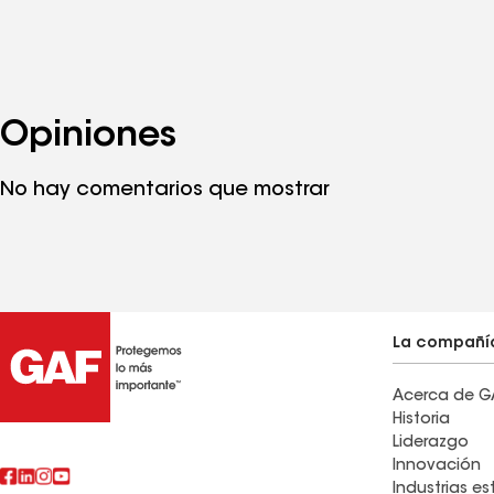
Opiniones
No hay comentarios que mostrar
La compañí
Acerca de G
Historia
Liderazgo
Innovación
Industrias e