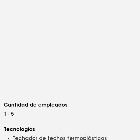
Cantidad de empleados
1 - 5
Tecnologías
Techador de techos termoplásticos