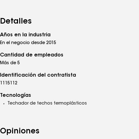
Detalles
Años en la industria
En el negocio desde 2015
Cantidad de empleados
Más de 5
Identificación del contratista
1115112
Tecnologías
Techador de techos termoplásticos
Opiniones
Ver