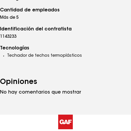
Cantidad de empleados
Más de 5
Identificación del contratista
1143233
Tecnologías
Techador de techos termoplásticos
Opiniones
No hay comentarios que mostrar