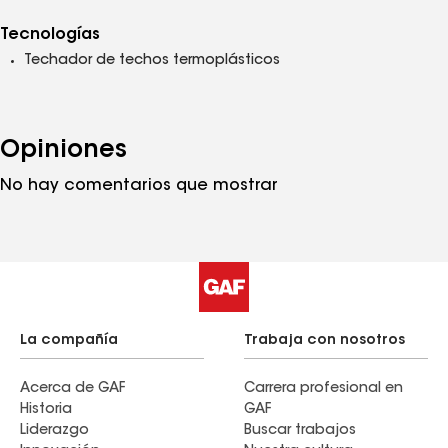
Tecnologías
Techador de techos termoplásticos
Opiniones
No hay comentarios que mostrar
La compañía
Trabaja con nosotros
Acerca de GAF
Carrera profesional en
Historia
GAF
Liderazgo
Buscar trabajos