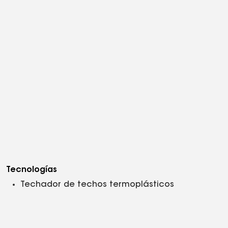
Tecnologías
Techador de techos termoplásticos