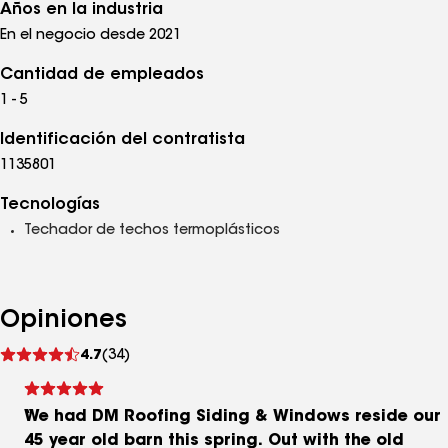
Años en la industria
En el negocio desde 2021
Cantidad de empleados
1 - 5
Identificación del contratista
1135801
Tecnologías
Techador de techos termoplásticos
Opiniones
Ver
4.7
(34)
comentarios
We had DM Roofing Siding & Windows reside our
45 year old barn this spring. Out with the old