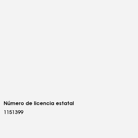
Número de licencia estatal
1151399