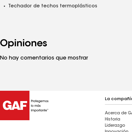
Techador de techos termoplásticos
Opiniones
No hay comentarios que mostrar
La compañí
Acerca de G
Historia
Liderazgo