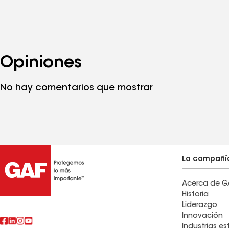
Opiniones
No hay comentarios que mostrar
La compañí
Acerca de G
Historia
Liderazgo
Innovación
Industrias e