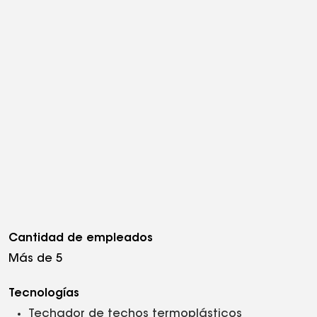
Cantidad de empleados
Más de 5
Tecnologías
Techador de techos termoplásticos