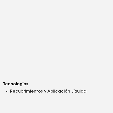
Tecnologías
Recubrimientos y Aplicación Líquida