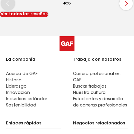
involved.
Ver todas las reseñas
La compañía
Trabaja con nosotros
Acerca de GAF
Carrera profesional en
Historia
GAF
Liderazgo
Buscar trabajos
Innovación
Nuestra cultura
Industrias estándar
Estudiantes y desarrollo
Sostenibilidad
de carreras profesionales
Enlaces rápidos
Negocios relacionados