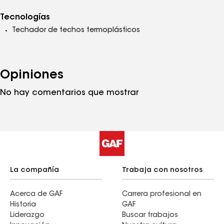
Tecnologías
Techador de techos termoplásticos
Opiniones
No hay comentarios que mostrar
La compañía
Trabaja con nosotros
Acerca de GAF
Carrera profesional en
Historia
GAF
Liderazgo
Buscar trabajos