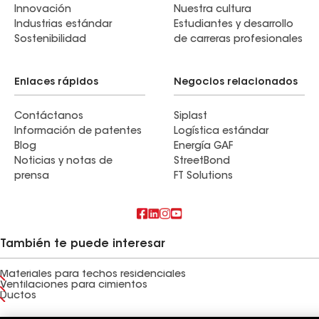
Innovación
Nuestra cultura
Industrias estándar
Estudiantes y desarrollo
Sostenibilidad
de carreras profesionales
Enlaces rápidos
Negocios relacionados
Contáctanos
Siplast
Información de patentes
Logística estándar
Blog
Energía GAF
Noticias y notas de
StreetBond
prensa
FT Solutions
También te puede interesar
Materiales para techos residenciales
Ventilaciones para cimientos
Ductos