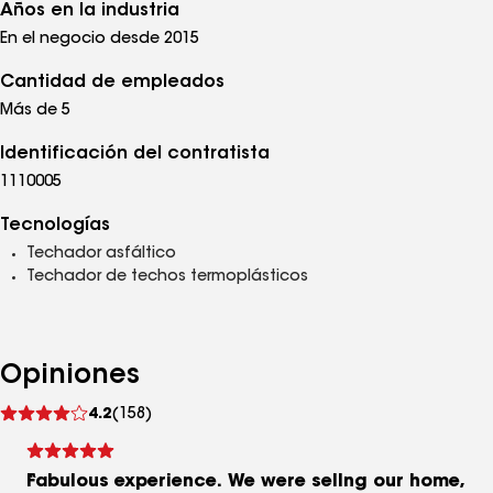
Años en la industria
En el negocio desde 2015
Cantidad de empleados
Más de 5
Identificación del contratista
1110005
Tecnologías
Techador asfáltico
Techador de techos termoplásticos
Opiniones
Ver
4.2
(158)
comentarios
Fabulous experience. We were sellng our home,