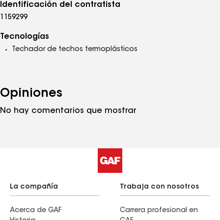
Identificación del contratista
1159299
Tecnologías
Techador de techos termoplásticos
Opiniones
No hay comentarios que mostrar
La compañía
Trabaja con nosotros
Acerca de GAF
Carrera profesional en