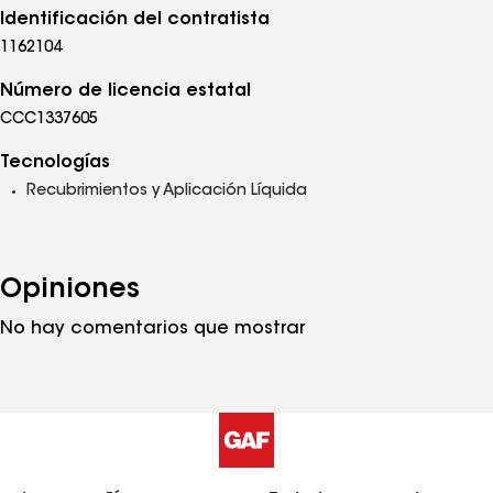
Identificación del contratista
1162104
Número de licencia estatal
CCC1337605
Tecnologías
Recubrimientos y Aplicación Líquida
Opiniones
No hay comentarios que mostrar