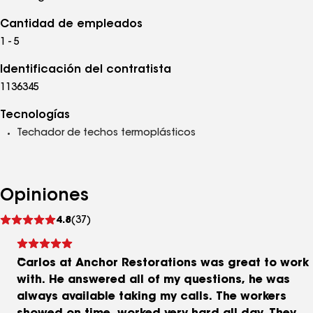
Cantidad de empleados
1 - 5
Identificación del contratista
1136345
Tecnologías
Techador de techos termoplásticos
Opiniones
Ver
4.8
(37)
comentarios
Carlos at Anchor Restorations was great to work
with. He answered all of my questions, he was
always available taking my calls. The workers