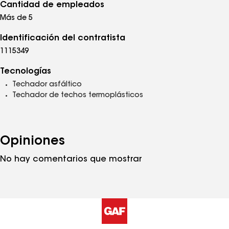
Cantidad de empleados
Más de 5
Identificación del contratista
1115349
Tecnologías
Techador asfáltico
Techador de techos termoplásticos
Opiniones
No hay comentarios que mostrar