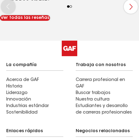
Ver todas las reseñas
La compañía
Trabaja con nosotros
Acerca de GAF
Carrera profesional en
Historia
GAF
Liderazgo
Buscar trabajos
Innovación
Nuestra cultura
Industrias estándar
Estudiantes y desarrollo
Sostenibilidad
de carreras profesionales
Enlaces rápidos
Negocios relacionados