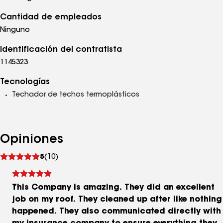
Cantidad de empleados
Ninguno
Identificación del contratista
1145323
Tecnologías
Techador de techos termoplásticos
Opiniones
Ver
5
(10)
comentarios
This Company is amazing. They did an excellent
job on my roof. They cleaned up after like nothing
happened. They also communicated directly with