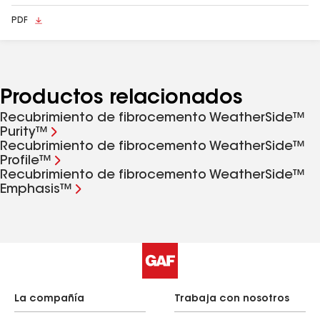
PDF
Productos relacionados
Recubrimiento de fibrocemento WeatherSide™
Purity™
Recubrimiento de fibrocemento WeatherSide™
Profile™
Recubrimiento de fibrocemento WeatherSide™
Emphasis™
La compañía
Trabaja con nosotros