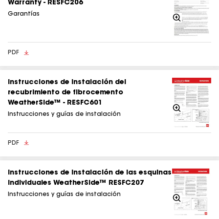
Warranty - RESFC206
Garantías
Acercarse
PDF
Instrucciones de instalación del
recubrimiento de fibrocemento
WeatherSide™ - RESFC601
Acercarse
Instrucciones y guías de instalación
PDF
Instrucciones de instalación de las esquinas
individuales WeatherSide™​​​​​​​ RESFC207
Instrucciones y guías de instalación
Acercarse