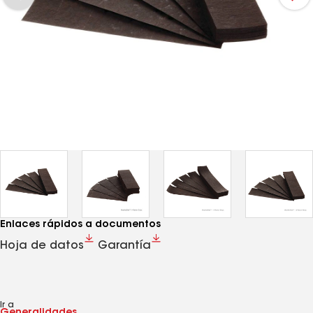
Enlaces rápidos a documentos
Hoja de datos
Garantía
Ir a