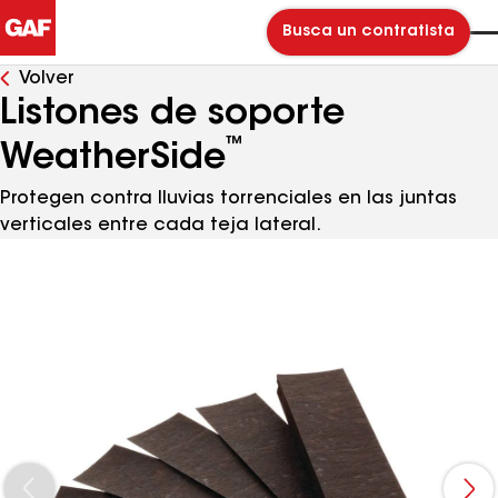
Busca un contratista
Volver
Listones de soporte
™
WeatherSide
Protegen contra lluvias torrenciales en las juntas
verticales entre cada teja lateral.