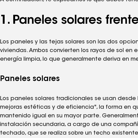
1. Paneles solares frent
Los paneles y las tejas solares son las dos opci
viviendas. Ambos convierten los rayos de sol en
energía limpia, lo que generalmente deriva en m
Paneles solares
Los paneles solares tradicionales se usan desde
mejoras estéticas y de eficiencia", la forma en 
mantenido igual en su mayor parte. Generalmente
instalación secundaria, a cargo de una compañí
techado, que se realiza sobre un techo existente