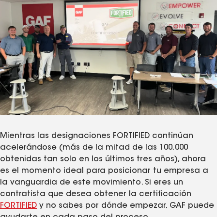
Mientras las designaciones FORTIFIED continúan
acelerándose (más de la mitad de las 100,000
obtenidas tan solo en los últimos tres años), ahora
es el momento ideal para posicionar tu empresa a
la vanguardia de este movimiento. Si eres un
contratista que desea obtener la certificación
FORTIFIED
y no sabes por dónde empezar, GAF puede