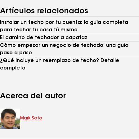
Artículos relacionados
Instalar un techo por tu cuenta: la guía completa
para techar tu casa tú mismo
El camino de techador a capataz
Cómo empezar un negocio de techado: una guía
paso a paso
¿Qué incluye un reemplazo de techo? Detalle
completo
Acerca del autor
Mark Soto