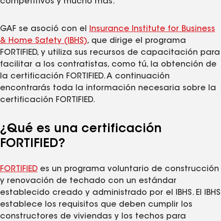
competitivos y mucho más.
GAF se asoció con el
Insurance Institute for Business
& Home Safety (IBHS)
, que dirige el programa
FORTIFIED, y utiliza sus recursos de capacitación para
facilitar a los contratistas, como tú, la obtención de
la certificación FORTIFIED. A continuación
encontrarás toda la información necesaria sobre la
certificación FORTIFIED.
¿Qué es una certificación
FORTIFIED?
FORTIFIED
es un programa voluntario de construcción
y renovación de techado con un estándar
establecido creado y administrado por el IBHS. El IBHS
establece los requisitos que deben cumplir los
constructores de viviendas y los techos para