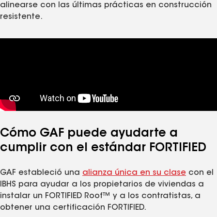
alinearse con las últimas prácticas en construcción
resistente.
Cómo GAF puede ayudarte a
cumplir con el estándar FORTIFIED
GAF estableció una
alianza única en su clase
con el
IBHS para ayudar a los propietarios de viviendas a
instalar un FORTIFIED Roof™ y a los contratistas, a
obtener una certificación FORTIFIED.