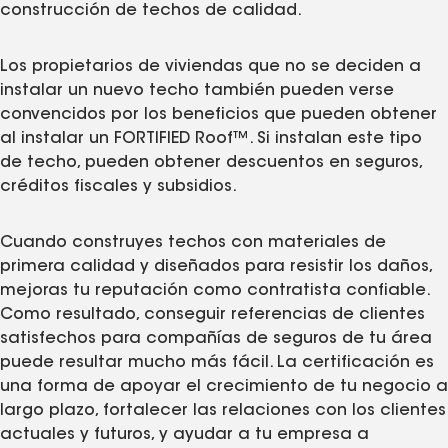
construcción de techos de calidad.
Los propietarios de viviendas que no se deciden a
instalar un nuevo techo también pueden verse
convencidos por los beneficios que pueden obtener
al instalar un FORTIFIED Roof™. Si instalan este tipo
de techo, pueden obtener descuentos en seguros,
créditos fiscales y subsidios.
Cuando construyes techos con materiales de
primera calidad y diseñados para resistir los daños,
mejoras tu reputación como contratista confiable.
Como resultado, conseguir referencias de clientes
satisfechos para compañías de seguros de tu área
puede resultar mucho más fácil. La certificación es
una forma de apoyar el crecimiento de tu negocio a
largo plazo, fortalecer las relaciones con los clientes
actuales y futuros, y ayudar a tu empresa a