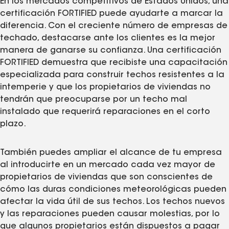
En los mercados competitivos de Estados Unidos, una
certificación FORTIFIED puede ayudarte a marcar la
diferencia. Con el creciente número de empresas de
techado, destacarse ante los clientes es la mejor
manera de ganarse su confianza. Una certificación
FORTIFIED demuestra que recibiste una capacitación
especializada para construir techos resistentes a la
intemperie y que los propietarios de viviendas no
tendrán que preocuparse por un techo mal
instalado que requerirá reparaciones en el corto
plazo.
También puedes ampliar el alcance de tu empresa
al introducirte en un mercado cada vez mayor de
propietarios de viviendas que son conscientes de
cómo las duras condiciones meteorológicas pueden
afectar la vida útil de sus techos. Los techos nuevos
y las reparaciones pueden causar molestias, por lo
que algunos propietarios están dispuestos a pagar