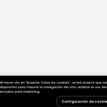
Al hacer clic en “Aceptar todas las cookies”, usted acepta que la
dispositivo para mejorar la navegación del sitio, analizar el uso d
estudios para marketing.
Configuración de cookie