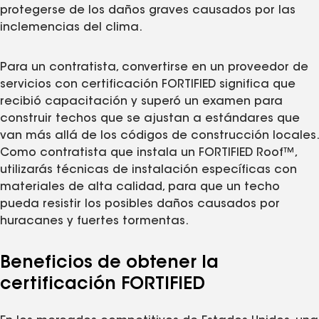
protegerse de los daños graves causados por las
inclemencias del clima.
Para un contratista, convertirse en un proveedor de
servicios con certificación FORTIFIED significa que
recibió capacitación y superó un examen para
construir techos que se ajustan a estándares que
van más allá de los códigos de construcción locales.
Como contratista que instala un FORTIFIED Roof™,
utilizarás técnicas de instalación específicas con
materiales de alta calidad, para que un techo
pueda resistir los posibles daños causados por
huracanes y fuertes tormentas.
Beneficios de obtener la
certificación FORTIFIED