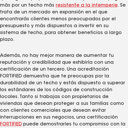
más por un techo más
resistente a la intemperie
. Se
trata de un mercado en expansión en el que
encontrarás clientes menos preocupados por el
presupuesto y más dispuestos a invertir en su
sistema de techo, para obtener beneficios a largo
plazo.
Además, no hay mejor manera de aumentar tu
reputación y credibilidad que exhibirla con una
certificación de un tercero. Una acreditación
FORTIFIED demuestra que te preocupas por la
durabilidad de un techo y estás dispuesto a superar
los estándares de los códigos de construcción
locales. Tanto si trabajas con propietarios de
viviendas que desean proteger a sus familias como
con clientes comerciales que desean evitar
interrupciones en sus negocios, una certificación
FORTIFIED
puede demostrarles tu compromiso con la