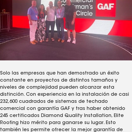
Solo las empresas que han demostrado un éxito
constante en proyectos de distintos tamaños y
niveles de complejidad pueden alcanzar esta
distinción. Con experiencia en la instalación de casi
232,600 cuadrados de sistemas de techado
comercial con garantía GAF y tras haber obtenido
245 certificados Diamond Quality Installation, Elite
Roofing hizo mérito para ganarse su lugar. Esto
también les permite ofrecer la mejor garantía de