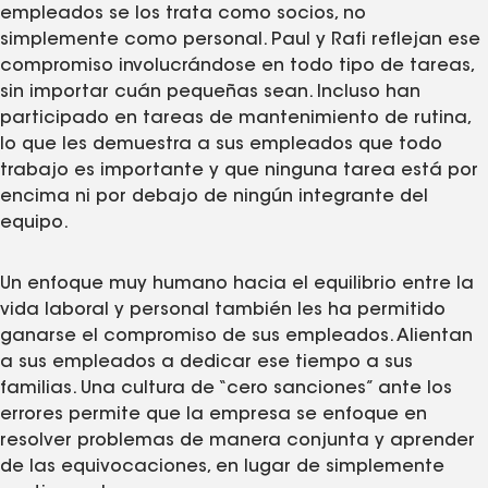
empleados se los trata como socios, no
simplemente como personal. Paul y Rafi reflejan ese
compromiso involucrándose en todo tipo de tareas,
sin importar cuán pequeñas sean. Incluso han
participado en tareas de mantenimiento de rutina,
lo que les demuestra a sus empleados que todo
trabajo es importante y que ninguna tarea está por
encima ni por debajo de ningún integrante del
equipo.
Un enfoque muy humano hacia el equilibrio entre la
vida laboral y personal también les ha permitido
ganarse el compromiso de sus empleados. Alientan
a sus empleados a dedicar ese tiempo a sus
familias. Una cultura de “cero sanciones” ante los
errores permite que la empresa se enfoque en
resolver problemas de manera conjunta y aprender
de las equivocaciones, en lugar de simplemente