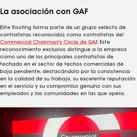
La asociación con GAF
Elite Roofing forma parte de un grupo selecto de
contratistas reconocidos como contratistas del
Commercial Chairman's Circle de GAF
. Este
reconocimiento exclusivo distingue a la empresa
como uno de los principales contratistas de
techado en el sector de techos comerciales de
baja pendiente, destacándola por la consistencia
en la calidad de su trabajo, su excelente reputación
en el servicio y su compromiso genuino con sus
empleados y las comunidades en las que opera.