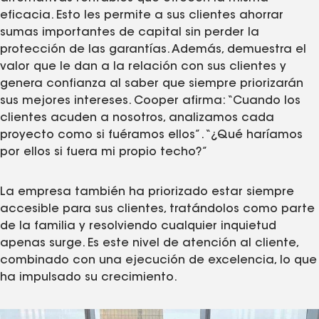
eficacia. Esto les permite a sus clientes ahorrar
sumas importantes de capital sin perder la
protección de las garantías. Además, demuestra el
valor que le dan a la relación con sus clientes y
genera confianza al saber que siempre priorizarán
sus mejores intereses. Cooper afirma: “Cuando los
clientes acuden a nosotros, analizamos cada
proyecto como si fuéramos ellos”. “¿Qué haríamos
por ellos si fuera mi propio techo?”
La empresa también ha priorizado estar siempre
accesible para sus clientes, tratándolos como parte
de la familia y resolviendo cualquier inquietud
apenas surge. Es este nivel de atención al cliente,
combinado con una ejecución de excelencia, lo que
ha impulsado su crecimiento.