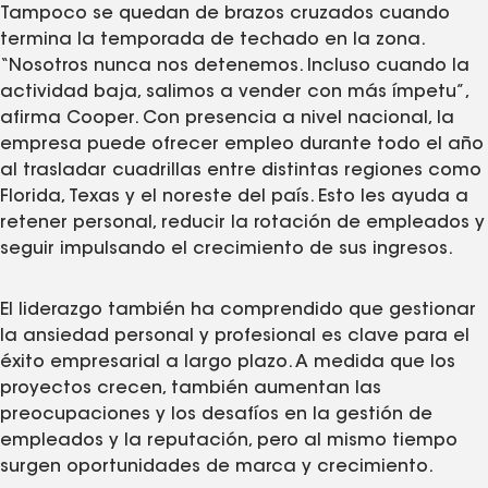
Tampoco se quedan de brazos cruzados cuando
termina la temporada de techado en la zona.
“Nosotros nunca nos detenemos. Incluso cuando la
actividad baja, salimos a vender con más ímpetu”,
afirma Cooper. Con presencia a nivel nacional, la
empresa puede ofrecer empleo durante todo el año
al trasladar cuadrillas entre distintas regiones como
Florida, Texas y el noreste del país. Esto les ayuda a
retener personal, reducir la rotación de empleados y
seguir impulsando el crecimiento de sus ingresos.
El liderazgo también ha comprendido que gestionar
la ansiedad personal y profesional es clave para el
éxito empresarial a largo plazo. A medida que los
proyectos crecen, también aumentan las
preocupaciones y los desafíos en la gestión de
empleados y la reputación, pero al mismo tiempo
surgen oportunidades de marca y crecimiento.