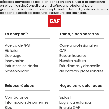
pérdidas provocados ​​por o en conexión con el uso o la confianza
en el contenido. Consulta a un diseñador profesional para
garantizar la idoneidad o el cumplimiento del código de un sistema
de techo específico para una estructura determinada.
La compañía
Trabaja con nosotros
Acerca de GAF
Carrera profesional en
Historia
GAF
Liderazgo
Buscar trabajos
Innovación
Nuestra cultura
Industrias estándar
Estudiantes y desarrollo
Sostenibilidad
de carreras profesionales
Enlaces rápidos
Negocios relacionados
Contáctanos
Siplast
Información de patentes
Logística estándar
Blog
Energía GAF