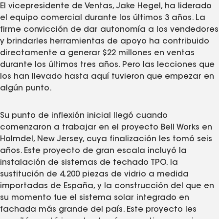
El vicepresidente de Ventas, Jake Hegel, ha liderado
el equipo comercial durante los últimos 3 años. La
firme convicción de dar autonomía a los vendedores
y brindarles herramientas de apoyo ha contribuido
directamente a generar $22 millones en ventas
durante los últimos tres años. Pero las lecciones que
los han llevado hasta aquí tuvieron que empezar en
algún punto.
Su punto de inflexión inicial llegó cuando
comenzaron a trabajar en el proyecto Bell Works en
Holmdel, New Jersey, cuya finalización les tomó seis
años. Este proyecto de gran escala incluyó la
instalación de sistemas de techado TPO, la
sustitución de 4,200 piezas de vidrio a medida
importadas de España, y la construcción del que en
su momento fue el sistema solar integrado en
fachada más grande del país. Este proyecto les