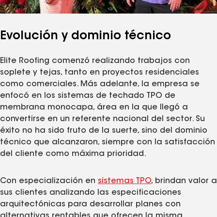
Evolución y dominio técnico
Elite Roofing comenzó realizando trabajos con
soplete y tejas, tanto en proyectos residenciales
como comerciales. Más adelante, la empresa se
enfocó en los sistemas de techado TPO de
membrana monocapa, área en la que llegó a
convertirse en un referente nacional del sector. Su
éxito no ha sido fruto de la suerte, sino del dominio
técnico que alcanzaron, siempre con la satisfacción
del cliente como máxima prioridad.
Con especialización en
sistemas TPO
, brindan valor a
sus clientes analizando las especificaciones
arquitectónicas para desarrollar planes con
alternativas rentables que ofrecen la misma