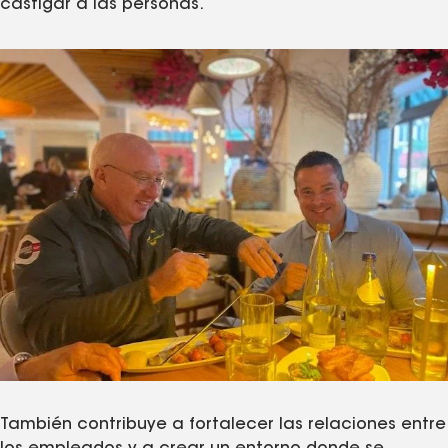
castigar a las personas.
También contribuye a fortalecer las relaciones entre