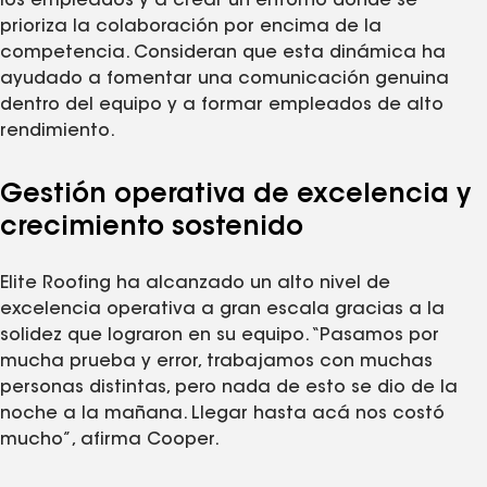
los empleados y a crear un entorno donde se
prioriza la colaboración por encima de la
competencia. Consideran que esta dinámica ha
ayudado a fomentar una comunicación genuina
dentro del equipo y a formar empleados de alto
rendimiento.
Gestión operativa de excelencia y
crecimiento sostenido
Elite Roofing ha alcanzado un alto nivel de
excelencia operativa a gran escala gracias a la
solidez que lograron en su equipo. “Pasamos por
mucha prueba y error, trabajamos con muchas
personas distintas, pero nada de esto se dio de la
noche a la mañana. Llegar hasta acá nos costó
mucho”, afirma Cooper.