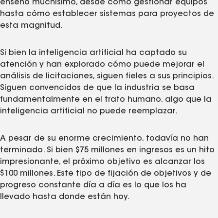
enseñó muchísimo, desde cómo gestionar equipos
hasta cómo establecer sistemas para proyectos de
esta magnitud.
Si bien la inteligencia artificial ha captado su
atención y han explorado cómo puede mejorar el
análisis de licitaciones, siguen fieles a sus principios.
Siguen convencidos de que la industria se basa
fundamentalmente en el trato humano, algo que la
inteligencia artificial no puede reemplazar.
A pesar de su enorme crecimiento, todavía no han
terminado. Si bien $75 millones en ingresos es un hito
impresionante, el próximo objetivo es alcanzar los
$100 millones. Este tipo de fijación de objetivos y de
progreso constante día a día es lo que los ha
llevado hasta donde están hoy.