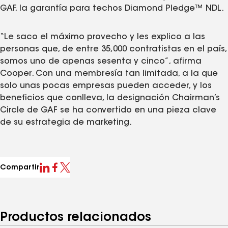
GAF, la garantía para techos Diamond Pledge™ NDL.
“Le saco el máximo provecho y les explico a las
personas que, de entre 35,000 contratistas en el país,
somos uno de apenas sesenta y cinco”, afirma
Cooper. Con una membresía tan limitada, a la que
solo unas pocas empresas pueden acceder, y los
beneficios que conlleva, la designación Chairman’s
Circle de GAF se ha convertido en una pieza clave
de su estrategia de marketing.
Compartir
Productos relacionados