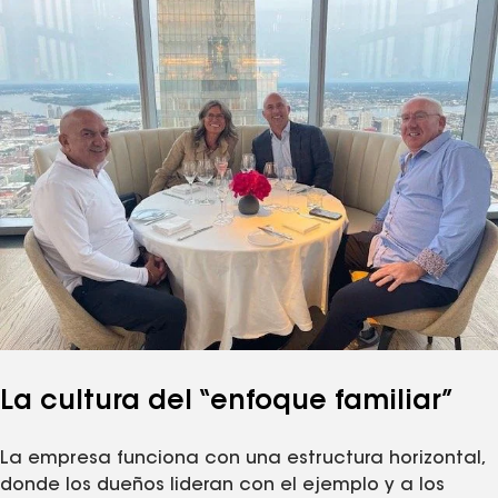
La cultura del “enfoque familiar”
La empresa funciona con una estructura horizontal,
donde los dueños lideran con el ejemplo y a los