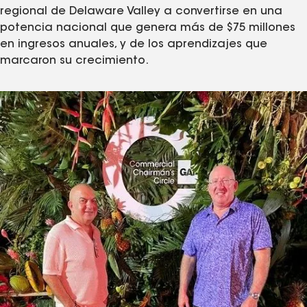
regional de Delaware Valley a convertirse en una
potencia nacional que genera más de $75 millones
en ingresos anuales, y de los aprendizajes que
marcaron su crecimiento.