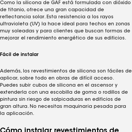
Como la silicona de GAF está formulada con dióxido
de titanio, ofrece una gran capacidad de
reflectancia solar. Esta resistencia a los rayos
ultravioleta (UV) la hace ideal para techos en zonas
muy soleadas y para clientes que buscan formas de
mejorar el rendimiento energético de sus edificios.
Fácil de instalar
Además, los revestimientos de silicona son fáciles de
aplicar, sobre todo en obras de difícil acceso.
Puedes subir cubos de silicona en el ascensor y
extenderla con una escobilla de goma o rodillos de
pintura sin riesgo de salpicaduras en edificios de
gran altura. No necesitas maquinaria pesada para
la aplicación.
Cómo instalar revestimientos de