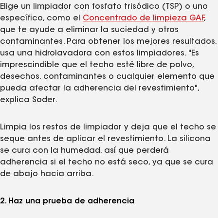
Elige un limpiador con fosfato trisódico (TSP) o uno
específico, como el
Concentrado de limpieza GAF
,
que te ayude a eliminar la suciedad y otros
contaminantes. Para obtener los mejores resultados,
usa una hidrolavadora con estos limpiadores. "Es
imprescindible que el techo esté libre de polvo,
desechos, contaminantes o cualquier elemento que
pueda afectar la adherencia del revestimiento",
explica Soder.
Limpia los restos de limpiador y deja que el techo se
seque antes de aplicar el revestimiento. La silicona
se cura con la humedad, así que perderá
adherencia si el techo no está seco, ya que se cura
de abajo hacia arriba.
2. Haz una prueba de adherencia