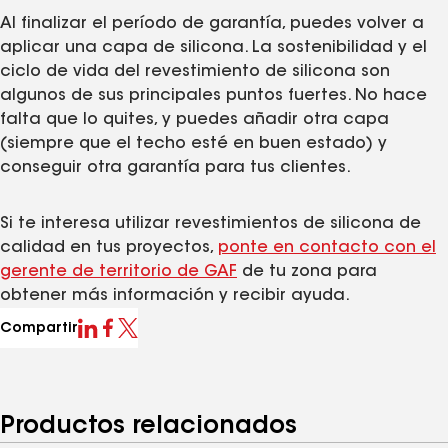
Al finalizar el período de garantía, puedes volver a
aplicar una capa de silicona. La sostenibilidad y el
ciclo de vida del revestimiento de silicona son
algunos de sus principales puntos fuertes. No hace
falta que lo quites, y puedes añadir otra capa
(siempre que el techo esté en buen estado) y
conseguir otra garantía para tus clientes.
Si te interesa utilizar revestimientos de silicona de
calidad en tus proyectos,
ponte en contacto con el
gerente de territorio de GAF
de tu zona para
obtener más información y recibir ayuda.
Compartir
Productos relacionados