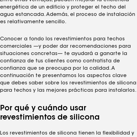
energética de un edificio y proteger el techo del
agua estancada. Además, el proceso de instalación
es relativamente sencillo.
Conocer a fondo los revestimientos para techos
comerciales —y poder dar recomendaciones para
situaciones concretas— te ayudará a ganarte la
confianza de tus clientes como contratista de
confianza que se preocupa por la calidad. A
continuación te presentamos los aspectos clave
que debes saber sobre los revestimientos de silicona
para techos y las mejores prácticas para instalarlos.
Por qué y cuándo usar
revestimientos de silicona
Los revestimientos de silicona tienen la flexibilidad y