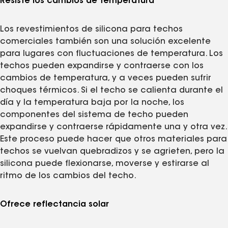
Resiste los cambios de temperatura
Los revestimientos de silicona para techos
comerciales también son una solución excelente
para lugares con fluctuaciones de temperatura. Los
techos pueden expandirse y contraerse con los
cambios de temperatura, y a veces pueden sufrir
choques térmicos. Si el techo se calienta durante el
día y la temperatura baja por la noche, los
componentes del sistema de techo pueden
expandirse y contraerse rápidamente una y otra vez.
Este proceso puede hacer que otros materiales para
techos se vuelvan quebradizos y se agrieten, pero la
silicona puede flexionarse, moverse y estirarse al
ritmo de los cambios del techo.
Ofrece reflectancia solar