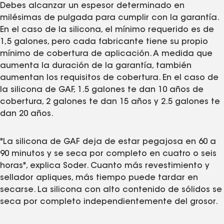
Debes alcanzar un espesor determinado en
milésimas de pulgada para cumplir con la garantía.
En el caso de la silicona, el mínimo requerido es de
1,5 galones, pero cada fabricante tiene su propio
mínimo de cobertura de aplicación. A medida que
aumenta la duración de la garantía, también
aumentan los requisitos de cobertura. En el caso de
la silicona de GAF, 1.5 galones te dan 10 años de
cobertura, 2 galones te dan 15 años y 2.5 galones te
dan 20 años.
"La silicona de GAF deja de estar pegajosa en 60 a
90 minutos y se seca por completo en cuatro o seis
horas", explica Soder. Cuanto más revestimiento y
sellador apliques, más tiempo puede tardar en
secarse. La silicona con alto contenido de sólidos se
seca por completo independientemente del grosor.