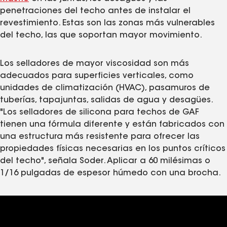
penetraciones del techo antes de instalar el
revestimiento. Estas son las zonas más vulnerables
del techo, las que soportan mayor movimiento.
Los selladores de mayor viscosidad son más
adecuados para superficies verticales, como
unidades de climatización (HVAC), pasamuros de
tuberías, tapajuntas, salidas de agua y desagües.
"Los selladores de silicona para techos de GAF
tienen una fórmula diferente y están fabricados con
una estructura más resistente para ofrecer las
propiedades físicas necesarias en los puntos críticos
del techo", señala Soder. Aplicar a 60 milésimas o
1/16 pulgadas de espesor húmedo con una brocha.