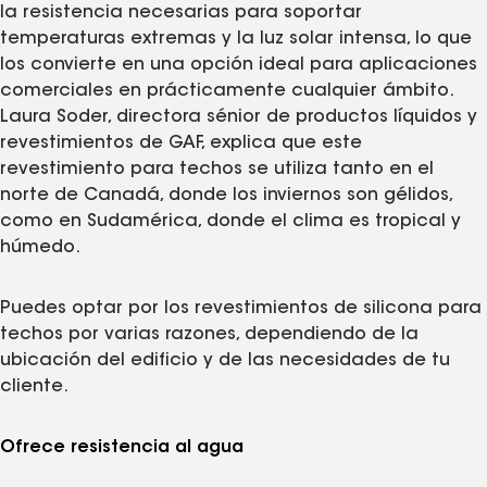
la resistencia necesarias para soportar
temperaturas extremas y la luz solar intensa, lo que
los convierte en una opción ideal para aplicaciones
comerciales en prácticamente cualquier ámbito.
Laura Soder, directora sénior de productos líquidos y
revestimientos de GAF, explica que este
revestimiento para techos se utiliza tanto en el
norte de Canadá, donde los inviernos son gélidos,
como en Sudamérica, donde el clima es tropical y
húmedo.
Puedes optar por los revestimientos de silicona para
techos por varias razones, dependiendo de la
ubicación del edificio y de las necesidades de tu
cliente.
Ofrece resistencia al agua