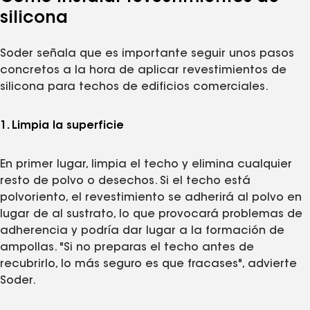
silicona
Soder señala que es importante seguir unos pasos
concretos a la hora de aplicar revestimientos de
silicona para techos de edificios comerciales.
1. Limpia la superficie
En primer lugar, limpia el techo y elimina cualquier
resto de polvo o desechos. Si el techo está
polvoriento, el revestimiento se adherirá al polvo en
lugar de al sustrato, lo que provocará problemas de
adherencia y podría dar lugar a la formación de
ampollas. "Si no preparas el techo antes de
recubrirlo, lo más seguro es que fracases", advierte
Soder.