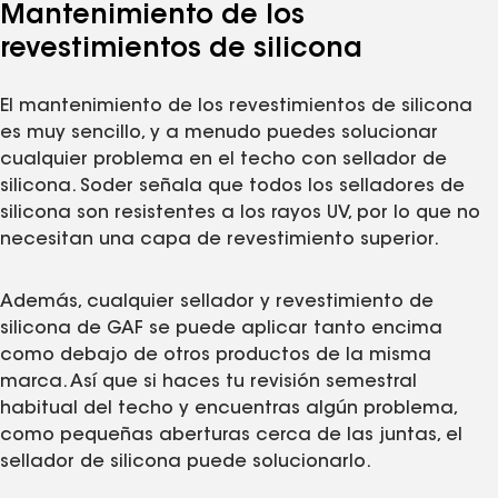
Mantenimiento de los
revestimientos de silicona
El mantenimiento de los revestimientos de silicona
es muy sencillo, y a menudo puedes solucionar
cualquier problema en el techo con sellador de
silicona. Soder señala que todos los selladores de
silicona son resistentes a los rayos UV, por lo que no
necesitan una capa de revestimiento superior.
Además, cualquier sellador y revestimiento de
silicona de GAF se puede aplicar tanto encima
como debajo de otros productos de la misma
marca. Así que si haces tu revisión semestral
habitual del techo y encuentras algún problema,
como pequeñas aberturas cerca de las juntas, el
sellador de silicona puede solucionarlo.