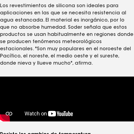
Los revestimientos de silicona son ideales para
aplicaciones en las que se necesita resistencia al
agua estancada. El material es inorgánico, por lo
que no absorbe humedad. Soder señala que estos
productos se usan habitualmente en regiones donde
se producen fenómenos meteorológicos
estacionales. "Son muy populares en el noroeste del
Pacífico, el noreste, el medio oeste y el sureste,
donde nieva y llueve mucho", afirma.