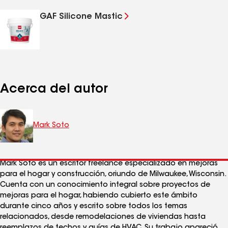
GAF Silicone Mastic
Acerca del autor
Mark Soto
Mark Soto es un escritor freelance especializado en mejoras
para el hogar y construcción, oriundo de Milwaukee, Wisconsin.
Cuenta con un conocimiento integral sobre proyectos de
mejoras para el hogar, habiendo cubierto este ámbito
durante cinco años y escrito sobre todos los temas
relacionados, desde remodelaciones de viviendas hasta
reemplazos de techos y guías de HVAC. Su trabajo apareció