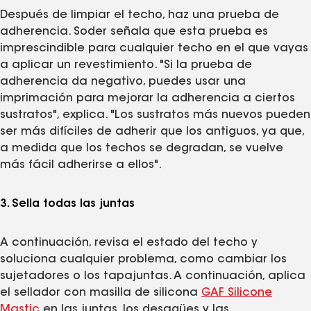
Después de limpiar el techo, haz una prueba de
adherencia. Soder señala que esta prueba es
imprescindible para cualquier techo en el que vayas
a aplicar un revestimiento. "Si la prueba de
adherencia da negativo, puedes usar una
imprimación para mejorar la adherencia a ciertos
sustratos", explica. "Los sustratos más nuevos pueden
ser más difíciles de adherir que los antiguos, ya que,
a medida que los techos se degradan, se vuelve
más fácil adherirse a ellos".
3. Sella todas las juntas
A continuación, revisa el estado del techo y
soluciona cualquier problema, como cambiar los
sujetadores o los tapajuntas. A continuación, aplica
el sellador con masilla de silicona
GAF Silicone
Mastic
en las juntas, los desagües y las